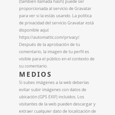
(también llamada hash) puede ser
proporcionada al servicio de Gravatar
para ver si la estás usando. La política
de privacidad del servicio Gravatar está
disponible aquí:
https://automattic.com/privacy/.
Después de la aprobación de tu
comentario, la imagen de tu perfil es
visible para el público en el contexto de
su comentario.
MEDIOS
Si subes imágenes a la web deberías
evitar subir imágenes con datos de
ubicación (GPS EXIF) incluidos. Los
visitantes de la web pueden descargar y
extraer cualquier dato de localización de