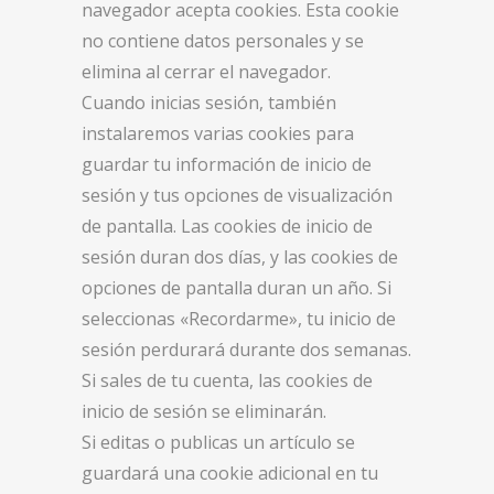
navegador acepta cookies. Esta cookie
no contiene datos personales y se
elimina al cerrar el navegador.
Cuando inicias sesión, también
instalaremos varias cookies para
guardar tu información de inicio de
sesión y tus opciones de visualización
de pantalla. Las cookies de inicio de
sesión duran dos días, y las cookies de
opciones de pantalla duran un año. Si
seleccionas «Recordarme», tu inicio de
sesión perdurará durante dos semanas.
Si sales de tu cuenta, las cookies de
inicio de sesión se eliminarán.
Si editas o publicas un artículo se
guardará una cookie adicional en tu