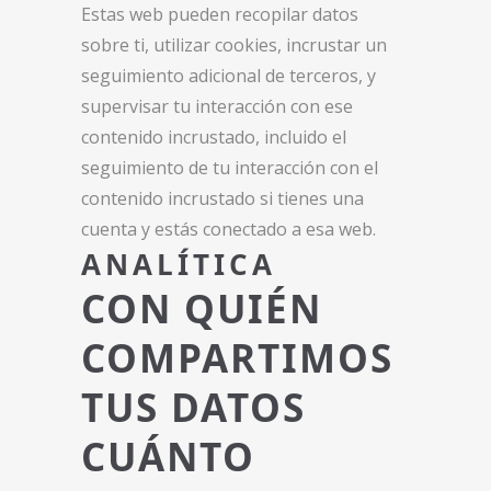
Estas web pueden recopilar datos
sobre ti, utilizar cookies, incrustar un
seguimiento adicional de terceros, y
supervisar tu interacción con ese
contenido incrustado, incluido el
seguimiento de tu interacción con el
contenido incrustado si tienes una
cuenta y estás conectado a esa web.
ANALÍTICA
CON QUIÉN
COMPARTIMOS
TUS DATOS
CUÁNTO