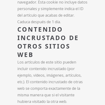
navegador. Esta cookie no incluye datos
personales y simplemente indica el ID
del artículo que acabas de editar.
Caduca después de 1 día.
CONTENIDO
INCRUSTADO DE
OTROS SITIOS
WEB
Los artículos de este sitio pueden
incluir contenido incrustado (por
ejemplo, vídeos, imágenes, artículos,
etc.). El contenido incrustado de otras
web se comporta exactamente de la
misma manera que si el visitante
hubiera visitado la otra web.