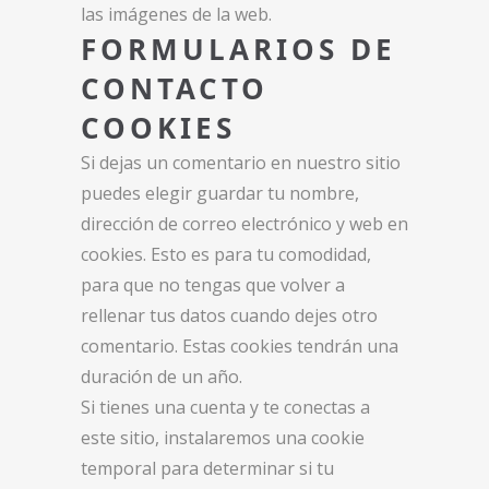
las imágenes de la web.
FORMULARIOS DE
CONTACTO
COOKIES
Si dejas un comentario en nuestro sitio
puedes elegir guardar tu nombre,
dirección de correo electrónico y web en
cookies. Esto es para tu comodidad,
para que no tengas que volver a
rellenar tus datos cuando dejes otro
comentario. Estas cookies tendrán una
duración de un año.
Si tienes una cuenta y te conectas a
este sitio, instalaremos una cookie
temporal para determinar si tu