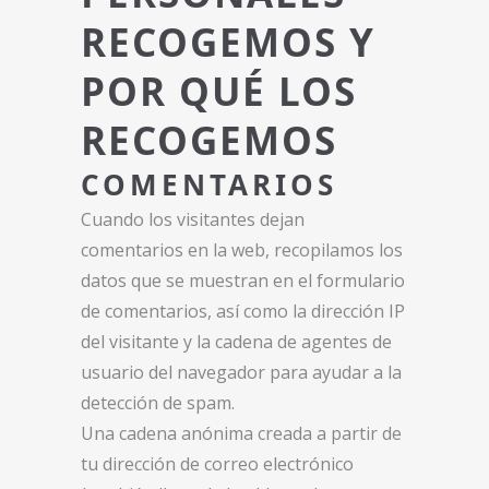
RECOGEMOS Y
POR QUÉ LOS
RECOGEMOS
COMENTARIOS
Cuando los visitantes dejan
comentarios en la web, recopilamos los
datos que se muestran en el formulario
de comentarios, así como la dirección IP
del visitante y la cadena de agentes de
usuario del navegador para ayudar a la
detección de spam.
Una cadena anónima creada a partir de
tu dirección de correo electrónico