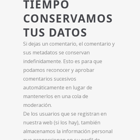
TIEMPO
CONSERVAMOS
TUS DATOS
Si dejas un comentario, el comentario y
sus metadatos se conservan
indefinidamente. Esto es para que
podamos reconocer y aprobar
comentarios sucesivos
automáticamente en lugar de
mantenerlos en una cola de
moderación.
De los usuarios que se registran en
nuestra web (si los hay), también
almacenamos la información personal