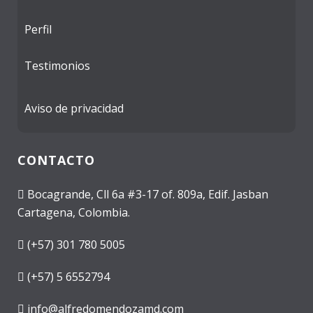
Perfil
Testimonios
Aviso de privacidad
CONTACTO
Bocagrande, Cll 6a #3-17 of. 809a, Edif. Jasban
Cartagena, Colombia.
(+57) 301 780 5005
(+57) 5 6552794
info@alfredomendozamd.com