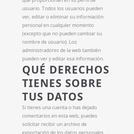
que proporcionan en su perfil de
usuario. Todos los usuarios pueden
ver, editar o eliminar su información
personal en cualquier momento
(excepto que no pueden cambiar su
nombre de usuario). Los
administradores de la web también
pueden ver y editar esa información.
QUÉ DERECHOS
TIENES SOBRE
TUS DATOS
Si tienes una cuenta o has dejado
comentarios en esta web, puedes
solicitar recibir un archivo de
exportación de los datos personales