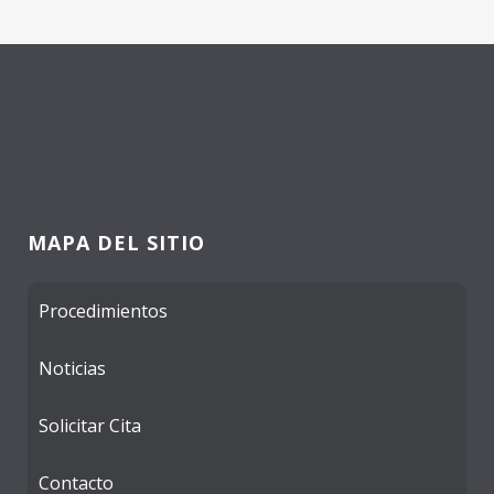
MAPA DEL SITIO
Procedimientos
Noticias
Solicitar Cita
Contacto