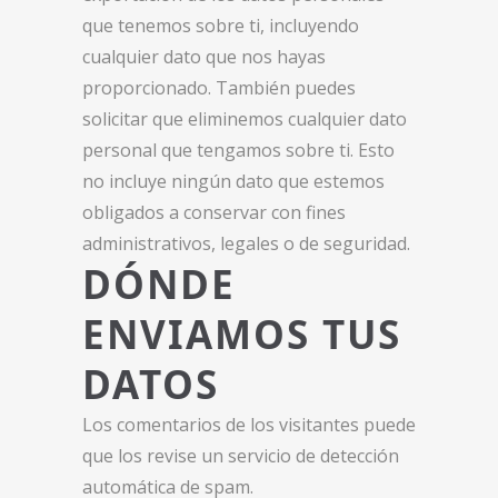
que tenemos sobre ti, incluyendo
cualquier dato que nos hayas
proporcionado. También puedes
solicitar que eliminemos cualquier dato
personal que tengamos sobre ti. Esto
no incluye ningún dato que estemos
obligados a conservar con fines
administrativos, legales o de seguridad.
DÓNDE
ENVIAMOS TUS
DATOS
Los comentarios de los visitantes puede
que los revise un servicio de detección
automática de spam.